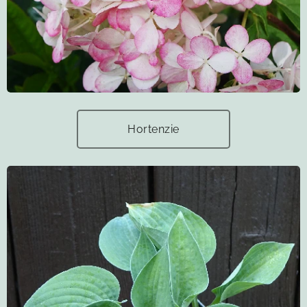
Hortenzie