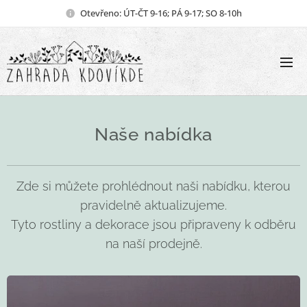
Otevřeno: ÚT-ČT 9-16; PÁ 9-17; SO 8-10h
Naše nabídka
Zde si můžete prohlédnout naši nabídku, kterou
pravidelně aktualizujeme.
Tyto rostliny a dekorace jsou připraveny k odběru
na naší prodejně.