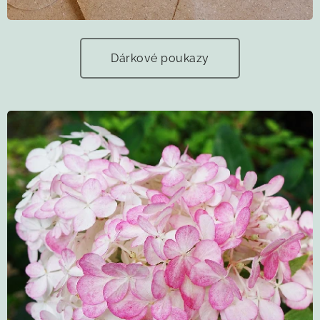
Dárkové poukazy